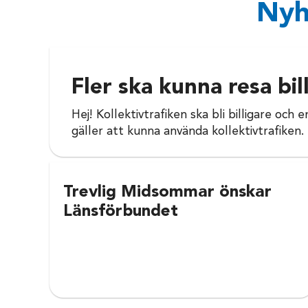
Nyh
Fler ska kunna resa bil
Hej! Kollektivtrafiken ska bli billigare och
gäller att kunna använda kollektivtrafiken
Trevlig Midsommar önskar
Länsförbundet