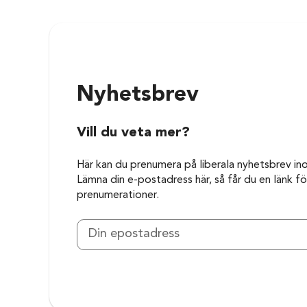
Nyhetsbrev
Vill du veta mer?
Här kan du prenumera på liberala nyhetsbrev in
Lämna din e-postadress här, så får du en länk för
prenumerationer.