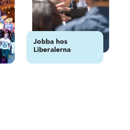
Jobba hos
Liberalerna