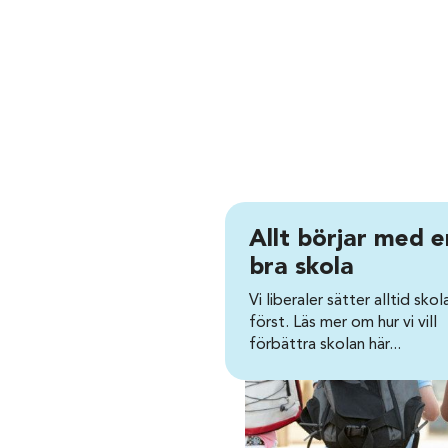
Allt börjar med e
bra skola
Vi liberaler sätter alltid skol
först. Läs mer om hur vi vill
förbättra skolan här...