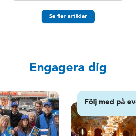
Se fler artiklar
Engagera dig
Följ med på ev