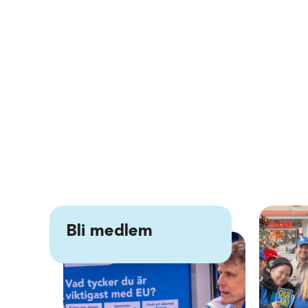
Bli medlem